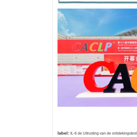
label:
IL-6 de Uitrusting van de ontstekingstest