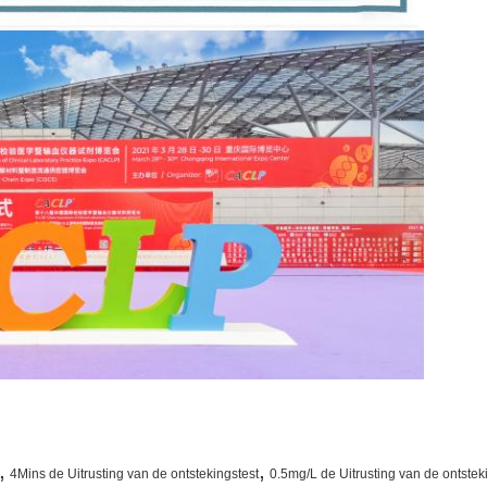
,
,
4Mins de Uitrusting van de ontstekingstest
0.5mg/L de Uitrusting van de ontstek