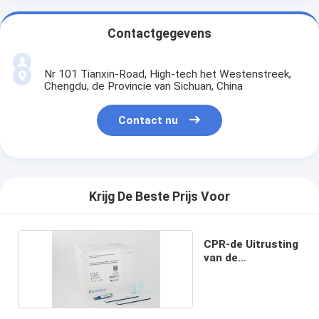
Contactgegevens
Nr 101 Tianxin-Road, High-tech het Westenstreek,
Chengdu, de Provincie van Sichuan, China
Contact nu
Krijg De Beste Prijs Voor
CPR-de Uitrusting
van de
Ontstekingstest