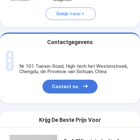
Bekijk meer
Contactgegevens
Nr 101 Tianxin-Road, High-tech het Westenstreek,
Chengdu, de Provincie van Sichuan, China
Contact nu
Krijg De Beste Prijs Voor