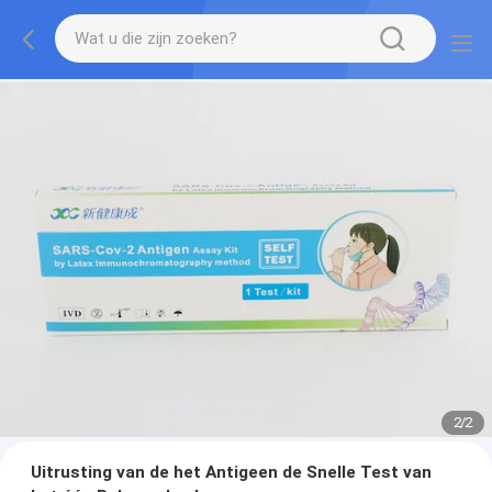
2
/
2
Uitrusting van de het Antigeen de Snelle Test van